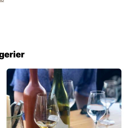
gerier