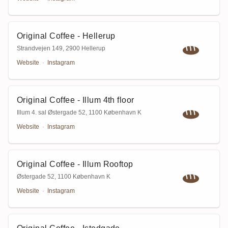
Original Coffee - Hellerup
Strandvejen 149
,
2900 Hellerup
Website
·
Instagram
Original Coffee - Illum 4th floor
Illum 4. sal Østergade 52
,
1100 København K
Website
·
Instagram
Original Coffee - Illum Rooftop
Østergade 52
,
1100 København K
Website
·
Instagram