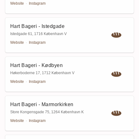
Website
·
Instagram
Hart Bageri - Istedgade
Istedgade 61
,
1716 København V
Website
·
Instagram
Hart Bageri - Kødbyen
Høkerboderne 17
,
1712 København V
Website
·
Instagram
Hart Bageri - Marmorkirken
Store Kongensgade 75
,
1264 København K
Website
·
Instagram