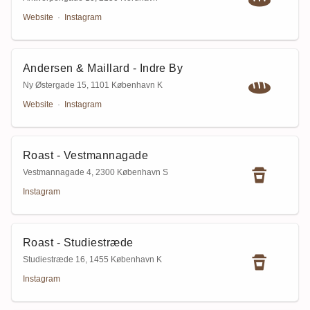
Website
·
Instagram
Andersen & Maillard - Indre By
Ny Østergade 15
,
1101 København K
Website
·
Instagram
Roast - Vestmannagade
Vestmannagade 4
,
2300 København S
Instagram
Roast - Studiestræde
Studiestræde 16
,
1455 København K
Instagram