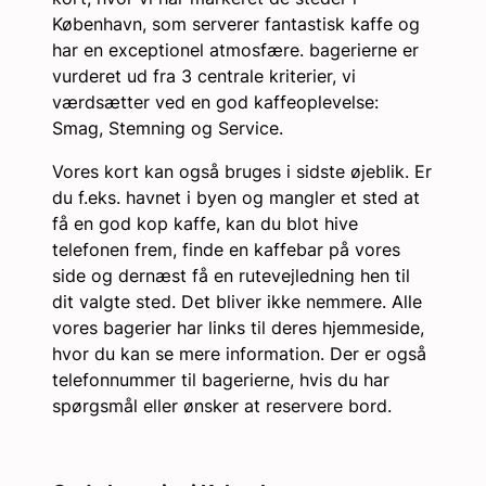
København, som serverer fantastisk kaffe og
har en exceptionel atmosfære. bagerierne er
vurderet ud fra 3 centrale kriterier, vi
værdsætter ved en god kaffeoplevelse:
Smag, Stemning og Service.
Vores kort kan også bruges i sidste øjeblik. Er
du f.eks. havnet i byen og mangler et sted at
få en god kop kaffe, kan du blot hive
telefonen frem, finde en kaffebar på vores
side og dernæst få en rutevejledning hen til
dit valgte sted. Det bliver ikke nemmere. Alle
vores bagerier har links til deres hjemmeside,
hvor du kan se mere information. Der er også
telefonnummer til bagerierne, hvis du har
spørgsmål eller ønsker at reservere bord.