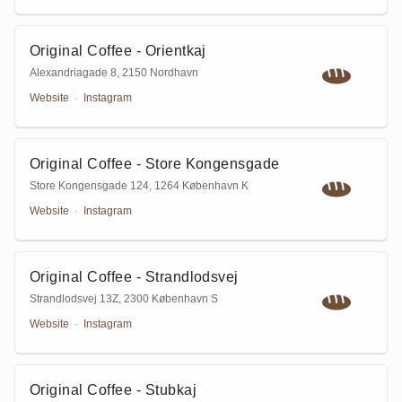
Original Coffee - Orientkaj
Alexandriagade 8
,
2150 Nordhavn
Website
·
Instagram
Original Coffee - Store Kongensgade
Store Kongensgade 124
,
1264 København K
Website
·
Instagram
Original Coffee - Strandlodsvej
Strandlodsvej 13Z
,
2300 København S
Website
·
Instagram
Original Coffee - Stubkaj