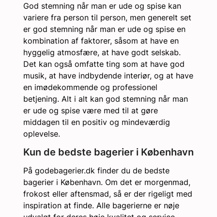
God stemning når man er ude og spise kan
variere fra person til person, men generelt set
er god stemning når man er ude og spise en
kombination af faktorer, såsom at have en
hyggelig atmosfære, at have godt selskab.
Det kan også omfatte ting som at have god
musik, at have indbydende interiør, og at have
en imødekommende og professionel
betjening. Alt i alt kan god stemning når man
er ude og spise være med til at gøre
middagen til en positiv og mindeværdig
oplevelse.
Kun de bedste bagerier i København
På godebagerier.dk finder du de bedste
bagerier i København. Om det er morgenmad,
frokost eller aftensmad, så er der rigeligt med
inspiration at finde. Alle bagerierne er nøje