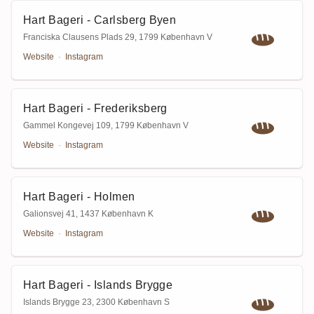
Hart Bageri - Carlsberg Byen
Franciska Clausens Plads 29
,
1799 København V
Website
·
Instagram
Hart Bageri - Frederiksberg
Gammel Kongevej 109
,
1799 København V
Website
·
Instagram
Hart Bageri - Holmen
Galionsvej 41
,
1437 København K
Website
·
Instagram
Hart Bageri - Islands Brygge
Islands Brygge 23
,
2300 København S