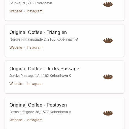
Stubkaj 7F
,
2150 Nordhavn
Website
·
Instagram
Original Coffee - Trianglen
Nordre Frihavnsgade 2
,
2100 København Ø
Website
·
Instagram
Original Coffee - Jocks Passage
Jorcks Passage 1A
,
1162 København K
Website
·
Instagram
Original Coffee - Postbyen
Bernstorffsgade 36
,
1577 København V
Website
·
Instagram