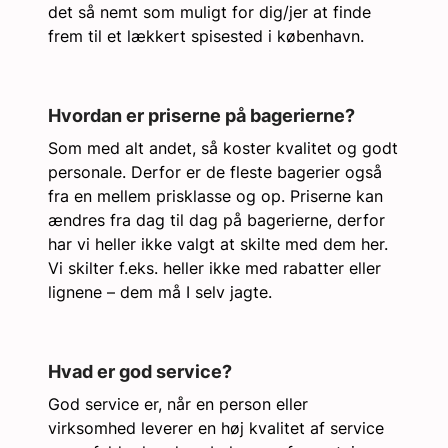
det så nemt som muligt for dig/jer at finde
frem til et lækkert spisested i københavn.
Hvordan er priserne på bagerierne?
Som med alt andet, så koster kvalitet og godt
personale. Derfor er de fleste bagerier også
fra en mellem prisklasse og op. Priserne kan
ændres fra dag til dag på bagerierne, derfor
har vi heller ikke valgt at skilte med dem her.
Vi skilter f.eks. heller ikke med rabatter eller
lignene – dem må I selv jagte.
Hvad er god service?
God service er, når en person eller
virksomhed leverer en høj kvalitet af service