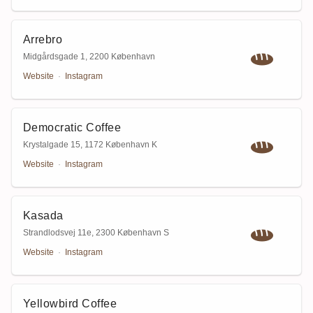
Arrebro
Midgårdsgade 1
,
2200 København
Website
·
Instagram
Democratic Coffee
Krystalgade 15
,
1172 København K
Website
·
Instagram
Kasada
Strandlodsvej 11e
,
2300 København S
Website
·
Instagram
Yellowbird Coffee