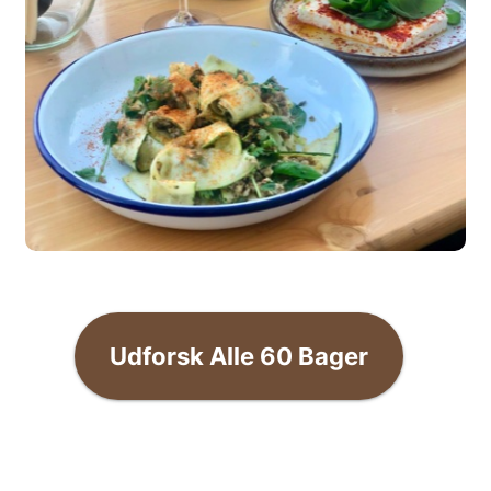
Udforsk Alle
60
Bager