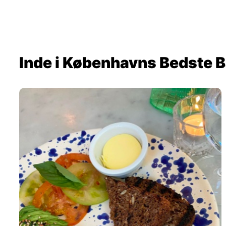
Inde i Københavns Bedste 